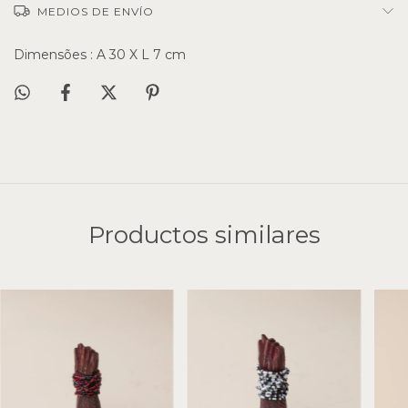
MEDIOS DE ENVÍO
Dimensões : A 30 X L 7 cm
Productos similares