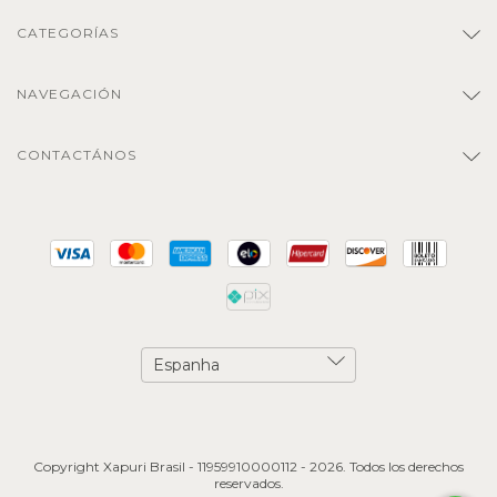
CATEGORÍAS
NAVEGACIÓN
CONTACTÁNOS
Copyright Xapuri Brasil - 11959910000112 - 2026. Todos los derechos
reservados.