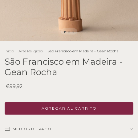
Inicio
.
Arte Religioso
.
São Francisco em Madeira - Gean Rocha
São Francisco em Madeira -
Gean Rocha
€99,92
MEDIOS DE PAGO