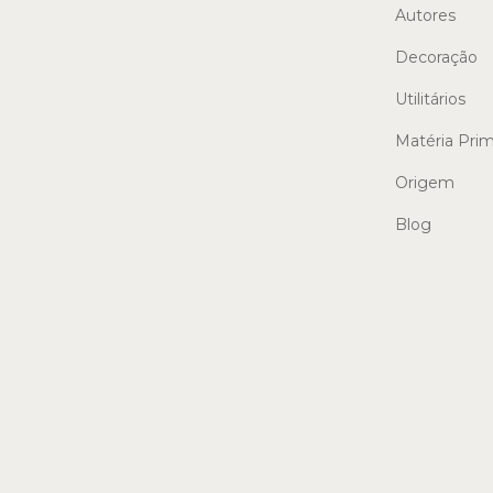
Autores
Decoração
Utilitários
Matéria Pri
Origem
Blog