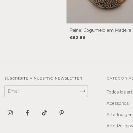
Painel Cogumelo em Madeira
€82,86
SUSCRIBITE A NUESTRO NEWSLETTER
CATEGORÍA
Todos los art
Acessórios
Arte Indígen
Arte Religio