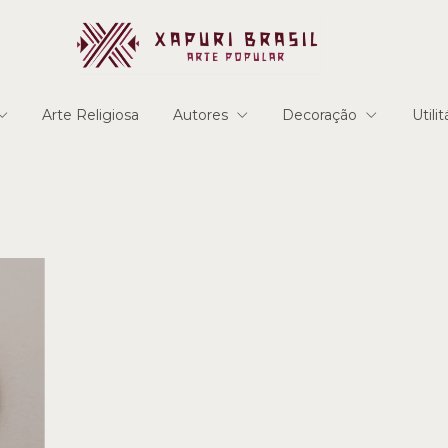
Arte Religiosa
Autores
Decoração
Utili