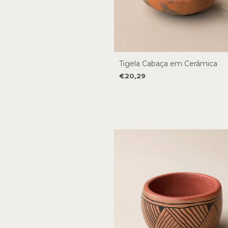
Tigela Cabaça em Cerâmica
€20,29