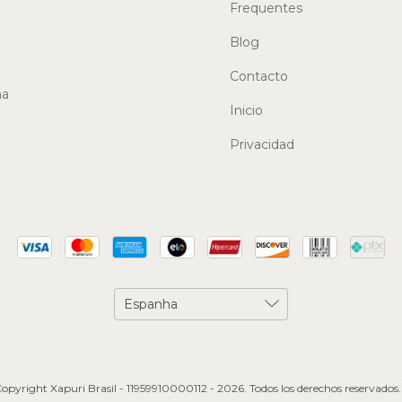
Frequentes
Blog
Contacto
ma
Inicio
Privacidad
opyright Xapuri Brasil - 11959910000112 - 2026. Todos los derechos reservados.