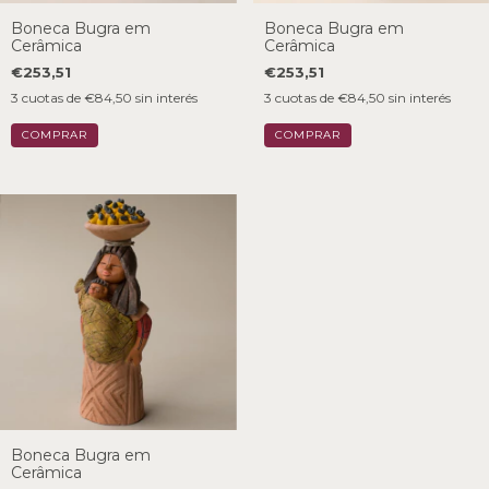
Boneca Bugra em
Boneca Bugra em
Cerâmica
Cerâmica
€253,51
€253,51
3
cuotas de
€84,50
sin interés
3
cuotas de
€84,50
sin interés
Boneca Bugra em
Cerâmica