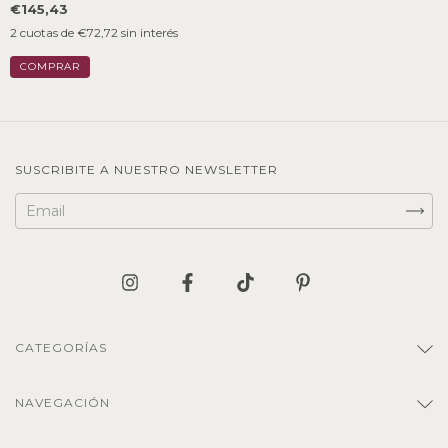
€145,43
2
cuotas de
€72,72
sin interés
SUSCRIBITE A NUESTRO NEWSLETTER
CATEGORÍAS
NAVEGACIÓN