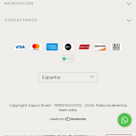
NAVEGACIÓN
CONTACTÁNOS
Copyright Xapuri Brasil - 11959910000112 - 2026. Todos los derechos
reservados.