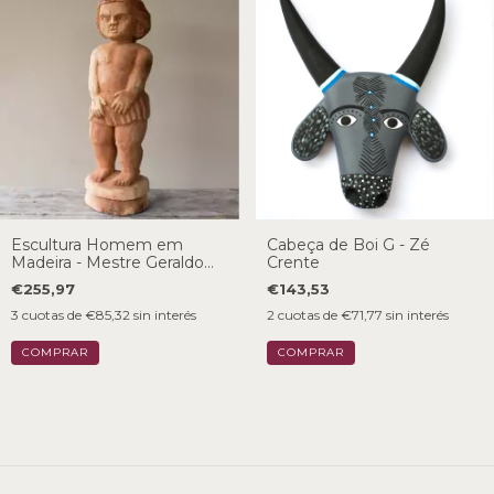
Escultura Homem em
Cabeça de Boi G - Zé
Madeira - Mestre Geraldo
Crente
Dantas
€255,97
€143,53
3
cuotas de
€85,32
sin interés
2
cuotas de
€71,77
sin interés