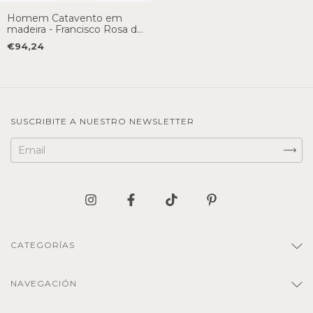
Homem Catavento em
madeira - Francisco Rosa do
Santos
€94,24
SUSCRIBITE A NUESTRO NEWSLETTER
CATEGORÍAS
NAVEGACIÓN