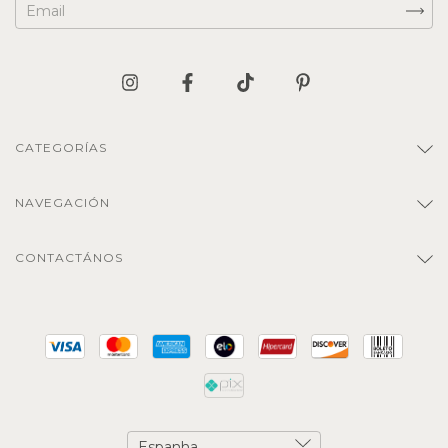
CATEGORÍAS
NAVEGACIÓN
CONTACTÁNOS