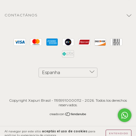
CONTACTÁNOS
Copyright Xapuri Brasil - 11959910000112 - 2026. Todos los derechos
reservados.
Al navegar por este sitio
aceptás el uso de cookies
para
ENTENDIDO
agilizar tu experiencia de compra.