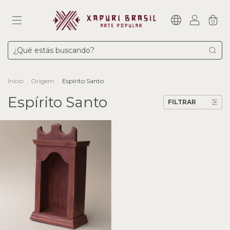
0
Inicio
.
Origem
.
Espírito Santo
Espírito Santo
FILTRAR