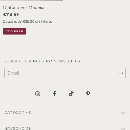
Oratório em Madeira
€116,99
2
cuotas de
€58,50
sin interés
SUSCRIBITE A NUESTRO NEWSLETTER
CATEGORÍAS
NAVEGACIÓN