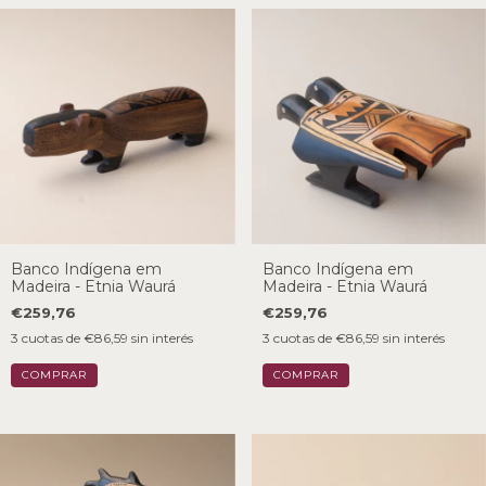
Banco Indígena em
Banco Indígena em
Madeira - Etnia Waurá
Madeira - Etnia Waurá
€259,76
€259,76
3
cuotas de
€86,59
sin interés
3
cuotas de
€86,59
sin interés