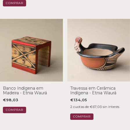
Banco Indígena em
Travessa em Cerâmica
Madeira - Etnia Waurá
Indígena - Etnia Waurá
€98,03
€134,05
2
cuotas de
€67,03
sin interés