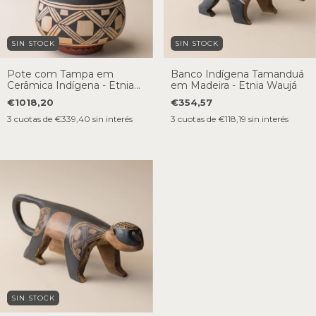
SIN STOCK
SIN STOCK
Pote com Tampa em
Banco Indígena Tamanduá
Cerâmica Indígena - Etnia
em Madeira - Etnia Waujá
Waujá
€1018,20
€354,57
3
cuotas de
€339,40
sin interés
3
cuotas de
€118,19
sin interés
SIN STOCK