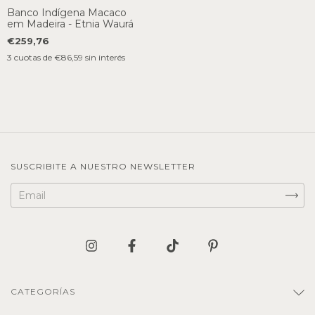
Banco Indígena Macaco
em Madeira - Etnia Waurá
€259,76
3
cuotas de
€86,59
sin interés
SUSCRIBITE A NUESTRO NEWSLETTER
CATEGORÍAS