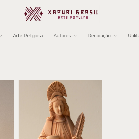
Arte Religiosa
Autores
Decoração
Utili