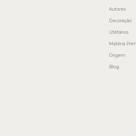
Autores
Decoração
Utilitários
Matéria Pri
Origem
Blog