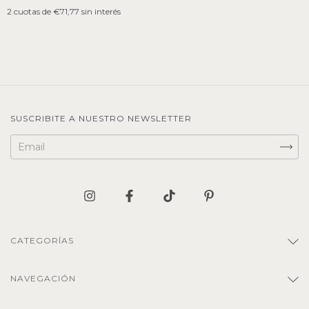
2
cuotas de
€71,77
sin interés
SUSCRIBITE A NUESTRO NEWSLETTER
CATEGORÍAS
NAVEGACIÓN