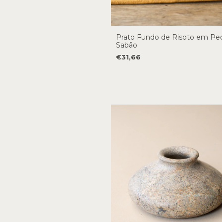
Prato Fundo de Risoto em Pe
Sabão
€31,66