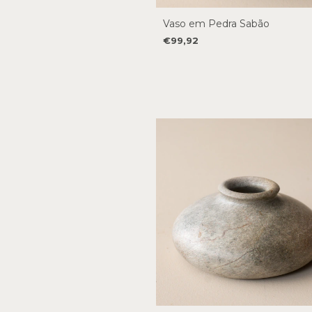
Vaso em Pedra Sabão
€99,92