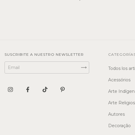
SUSCRIBITE A NUESTRO NEWSLETTER
CATEGORÍA
Todos los art
Acessórios
Arte Indígen
Arte Religio
Autores
Decoração