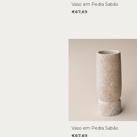
Vaso em Pedra Sabão
€67,69
Vaso em Pedra Sabão
€67,69