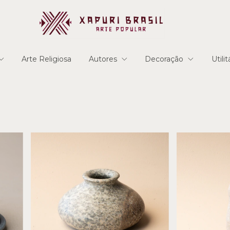
Arte Religiosa
Autores
Decoração
Utili