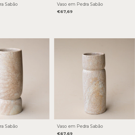
ra Sabão
Vaso em Pedra Sabão
€67,69
ra Sabão
Vaso em Pedra Sabão
€67,69