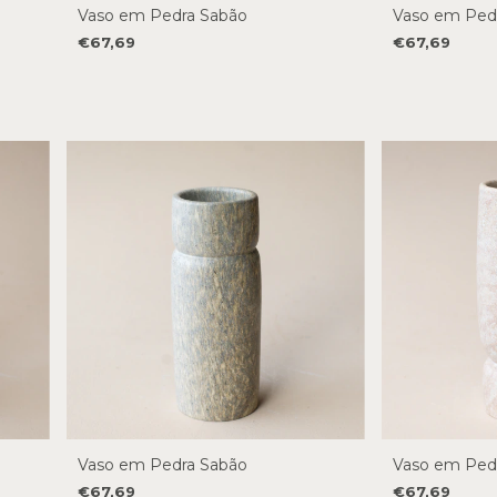
Vaso em Pedra Sabão
Vaso em Ped
€67,69
€67,69
Vaso em Pedra Sabão
Vaso em Ped
€67,69
€67,69