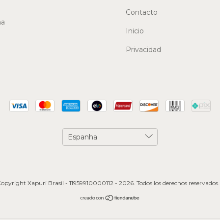
Contacto
ma
Inicio
Privacidad
opyright Xapuri Brasil - 11959910000112 - 2026. Todos los derechos reservados.