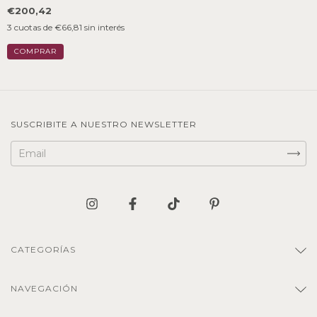
€200,42
3
cuotas de
€66,81
sin interés
SUSCRIBITE A NUESTRO NEWSLETTER
CATEGORÍAS
NAVEGACIÓN