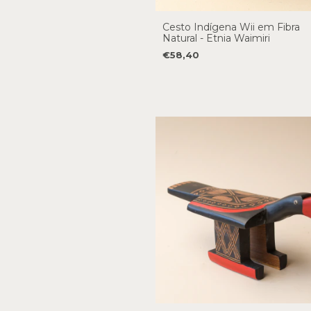
Cesto Indígena Wii em Fibra
Natural - Etnia Waimiri
€58,40