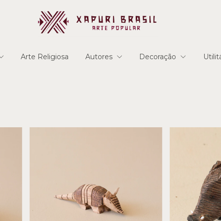
Arte Religiosa
Autores
Decoração
Utili