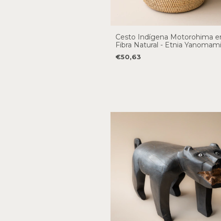
Cesto Indígena Motorohima 
Fibra Natural - Etnia Yanomam
€50,63