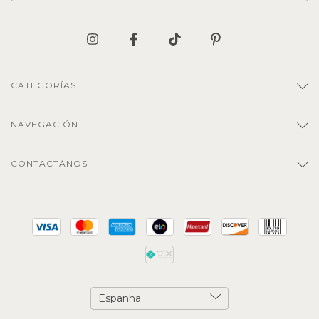
CATEGORÍAS
NAVEGACIÓN
CONTACTÁNOS