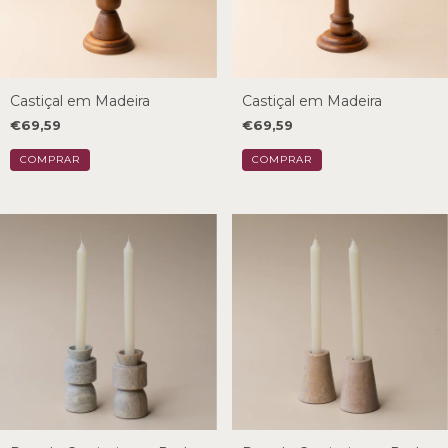
Castiçal em Madeira
Castiçal em Madeira
€69,59
€69,59