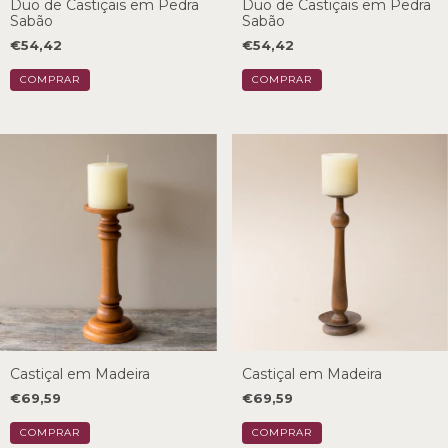
Duo de Castiçais em Pedra
Duo de Castiçais em Pedra
Sabão
Sabão
€54,42
€54,42
Castiçal em Madeira
Castiçal em Madeira
€69,59
€69,59