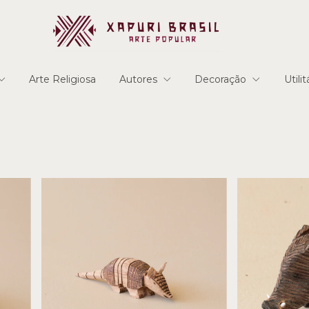
Arte Religiosa
Autores
Decoração
Utili