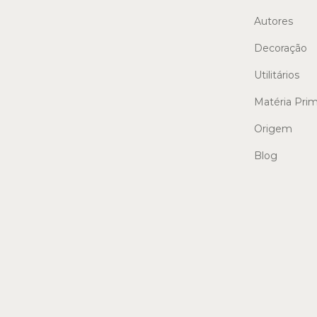
Autores
Decoração
Utilitários
Matéria Pri
Origem
Blog