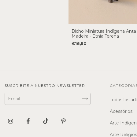
Bicho Miniatura Indígena Ant
Madeira - Etnia Terena
€16,50
SUSCRIBITE A NUESTRO NEWSLETTER
CATEGORÍA
Todos los art
Acessórios
Arte Indígen
Arte Religio