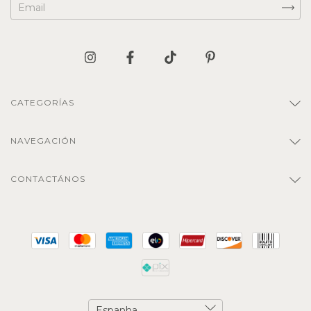
CATEGORÍAS
NAVEGACIÓN
CONTACTÁNOS