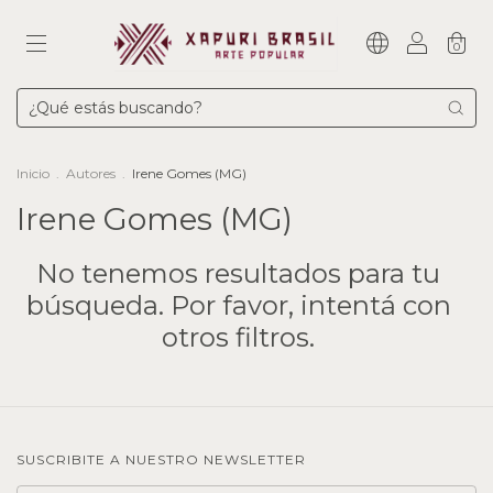
0
Inicio
.
Autores
.
Irene Gomes (MG)
Irene Gomes (MG)
No tenemos resultados para tu
búsqueda. Por favor, intentá con
otros filtros.
SUSCRIBITE A NUESTRO NEWSLETTER