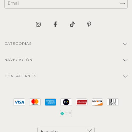
CATEGORÍAS
NAVEGACIÓN
CONTACTÁNOS