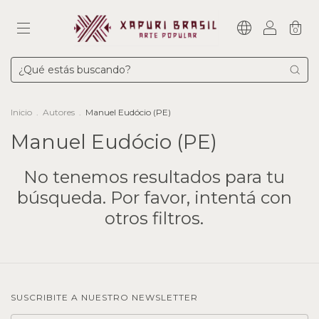
0
Inicio
.
Autores
.
Manuel Eudócio (PE)
Manuel Eudócio (PE)
No tenemos resultados para tu
búsqueda. Por favor, intentá con
otros filtros.
SUSCRIBITE A NUESTRO NEWSLETTER