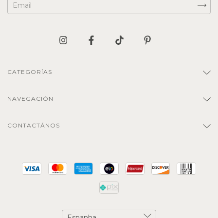
CATEGORÍAS
NAVEGACIÓN
CONTACTÁNOS