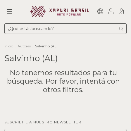
0
Inicio
.
Autores
.
Salvinho (AL)
Salvinho (AL)
No tenemos resultados para tu
búsqueda. Por favor, intentá con
otros filtros.
SUSCRIBITE A NUESTRO NEWSLETTER