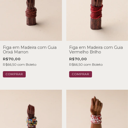
Figa em Madeira com Guia
Figa em Madeira com Guia
Orixá Marron
Vermelho Brilho
R$70,00
R$70,00
R$66,50
com
Boleto
R$66,50
com
Boleto