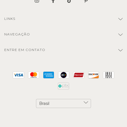
LINKS
NAVEGAÇÃO
ENTRE EM CONTATO