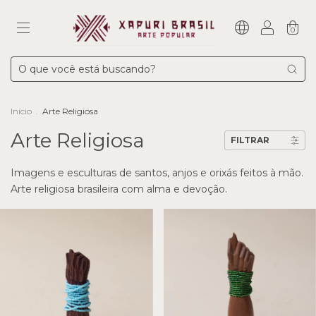
0
Início
.
Arte Religiosa
Arte Religiosa
FILTRAR
Imagens e esculturas de santos, anjos e orixás feitos à mão.
Arte religiosa brasileira com alma e devoção.