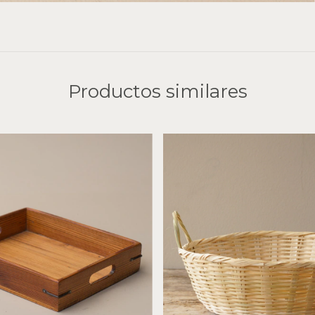
Productos similares