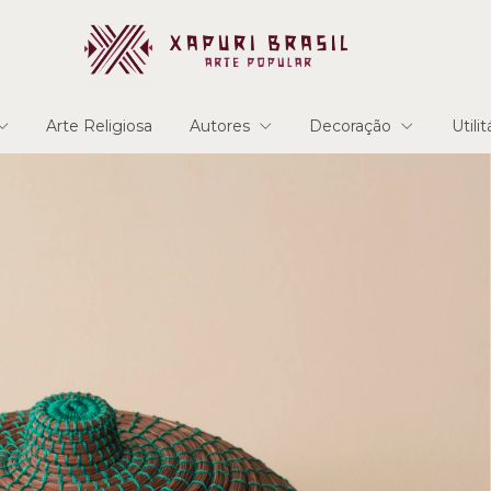
Arte Religiosa
Autores
Decoração
Utili