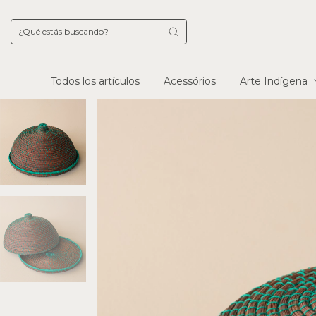
Todos los artículos
Acessórios
Arte Indígena