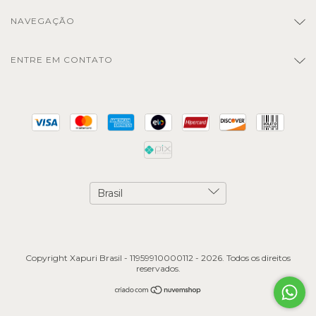
NAVEGAÇÃO
ENTRE EM CONTATO
Copyright Xapuri Brasil - 11959910000112 - 2026. Todos os direitos
reservados.