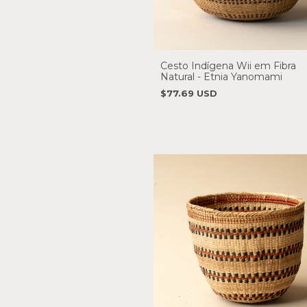
Cesto Indígena Wii em Fibra
Natural - Etnia Yanomami
$77.69 USD