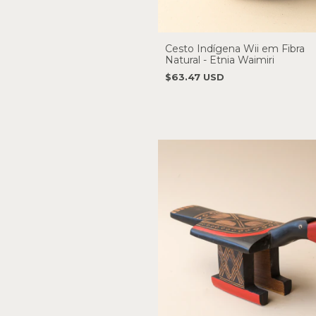
Cesto Indígena Wii em Fibra
Natural - Etnia Waimiri
$63.47 USD