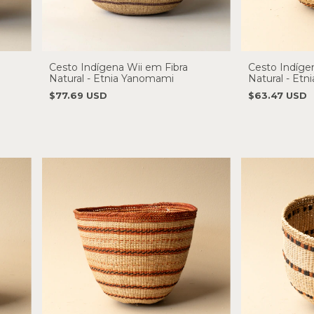
Cesto Indígena Wii em Fibra
Cesto Indíge
Natural - Etnia Yanomami
Natural - Etni
$77.69 USD
$63.47 USD