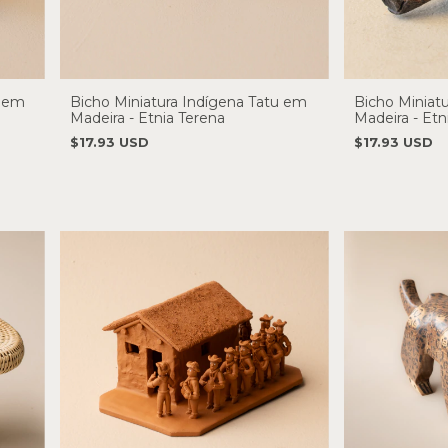
a em
Bicho Miniatura Indígena Tatu em
Bicho Miniatu
Madeira - Etnia Terena
Madeira - Etn
$17.93 USD
$17.93 USD