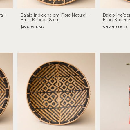
al -
Balaio Indígena em Fibra Natural -
Balaio Indíge
Etnia Kubeo 48 cm
Etnia Kubeo
$87.99 USD
$87.99 USD