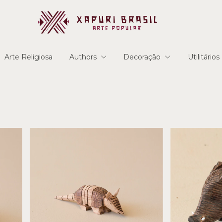
Arte Religiosa
Authors
Decoração
Utilitários