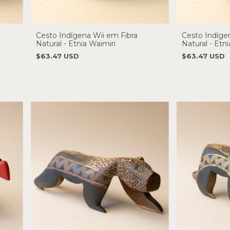
Cesto Indígena Wii em Fibra
Cesto Indíge
Natural - Etnia Waimiri
Natural - Etni
$63.47 USD
$63.47 USD