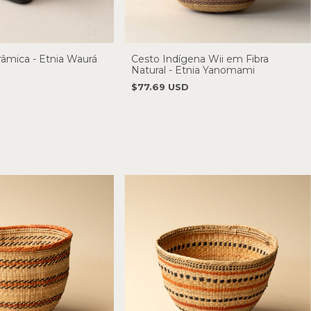
âmica - Etnia Waurá
Cesto Indígena Wii em Fibra
Natural - Etnia Yanomami
$77.69 USD