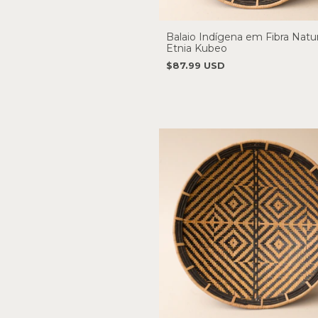
Balaio Indígena em Fibra Natur
Etnia Kubeo
$87.99 USD