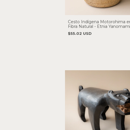
Cesto Indígena Motorohima 
Fibra Natural - Etnia Yanomam
$55.02 USD