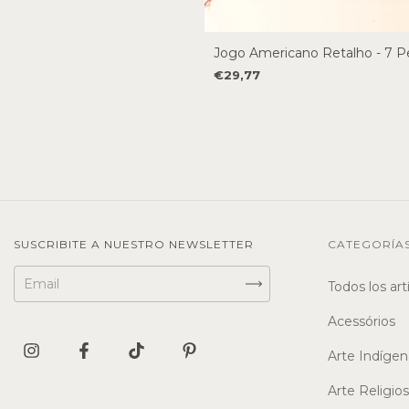
Jogo Americano Retalho - 7 P
€29,77
SUSCRIBITE A NUESTRO NEWSLETTER
CATEGORÍA
Todos los art
Acessórios
Arte Indígen
Arte Religio