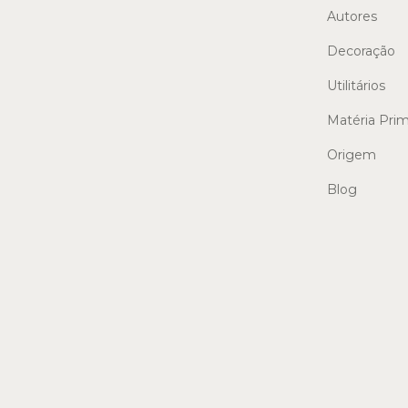
Autores
Decoração
Utilitários
Matéria Pri
Origem
Blog