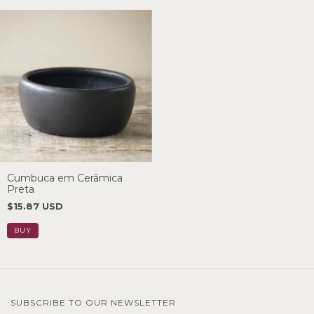
Cumbuca em Cerâmica
Preta
$15.87 USD
SUBSCRIBE TO OUR NEWSLETTER