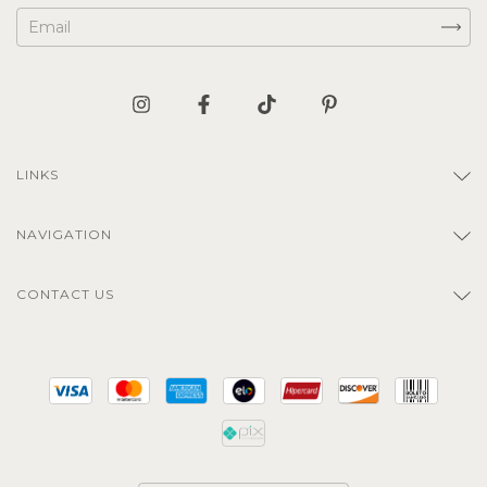
LINKS
NAVIGATION
CONTACT US