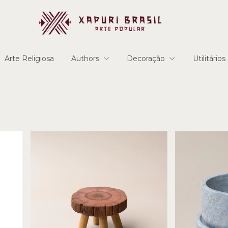
Arte Religiosa
Authors
Decoração
Utilitários