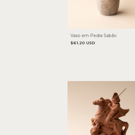
Vaso em Pedra Sabão
$61.20 USD