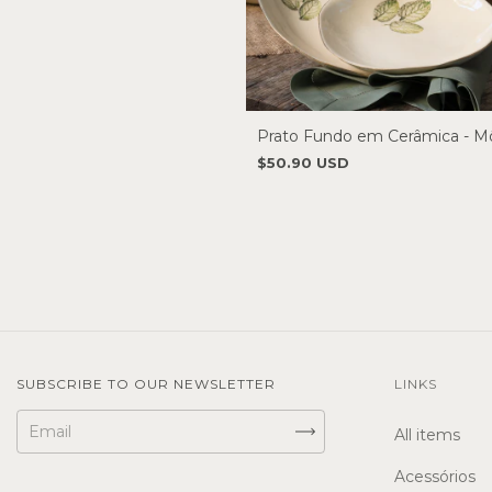
Prato Fundo em Cerâmica - M
$50.90 USD
SUBSCRIBE TO OUR NEWSLETTER
LINKS
All items
Acessórios