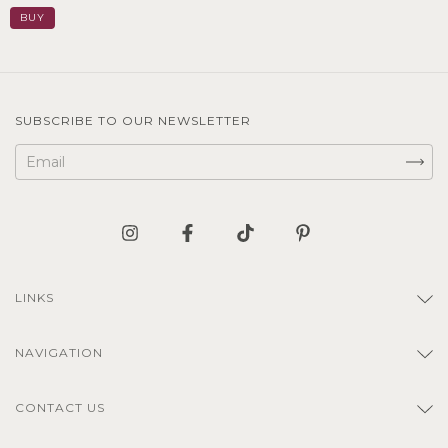
SUBSCRIBE TO OUR NEWSLETTER
LINKS
NAVIGATION
CONTACT US