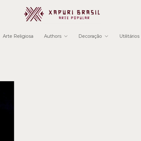
Arte Religiosa
Authors
Decoração
Utilitários