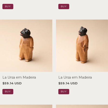
La Ursa em Madeira
La Ursa em Madeira
$59.14 USD
$59.14 USD