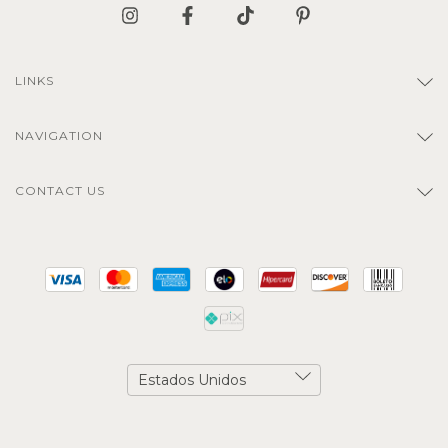
LINKS
NAVIGATION
CONTACT US