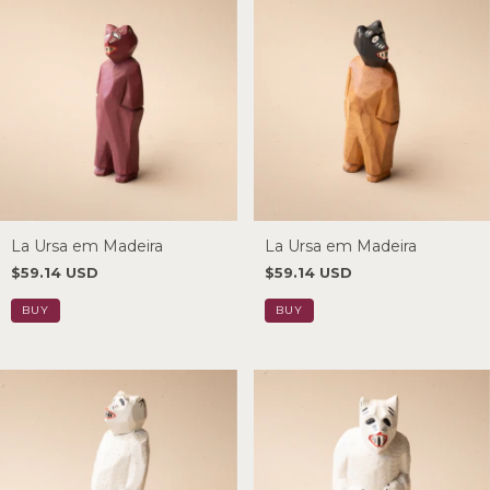
La Ursa em Madeira
La Ursa em Madeira
$59.14 USD
$59.14 USD