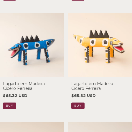
Lagarto em Madeira -
Lagarto em Madeira -
Cícero Ferreira
Cícero Ferreira
$65.32 USD
$65.32 USD