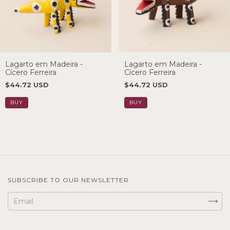
Lagarto em Madeira -
Lagarto em Madeira -
Cícero Ferreira
Cícero Ferreira
$44.72 USD
$44.72 USD
SUBSCRIBE TO OUR NEWSLETTER