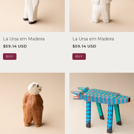
La Ursa em Madeira
La Ursa em Madeira
$59.14 USD
$59.14 USD