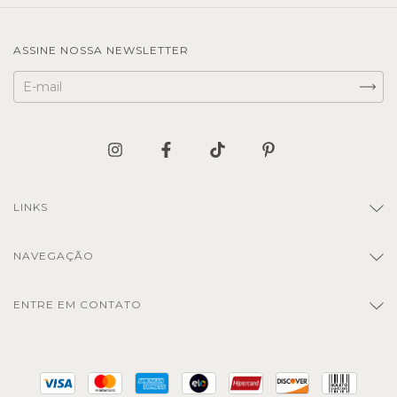
ASSINE NOSSA NEWSLETTER
LINKS
NAVEGAÇÃO
ENTRE EM CONTATO