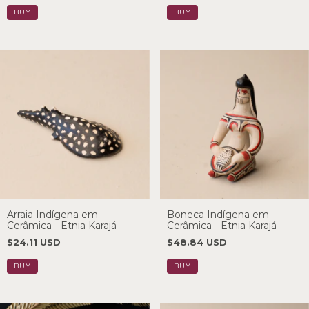
Arraia Indígena em
Boneca Indígena em
Cerâmica - Etnia Karajá
Cerâmica - Etnia Karajá
$24.11 USD
$48.84 USD