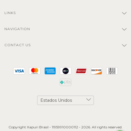
LINKS
NAVIGATION
CONTACT US
Copyright Xapuri Brasil - 11959910000112 - 2026. All rights reserved.