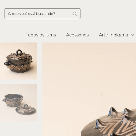
Todos os itens
Acessórios
Arte Indígena