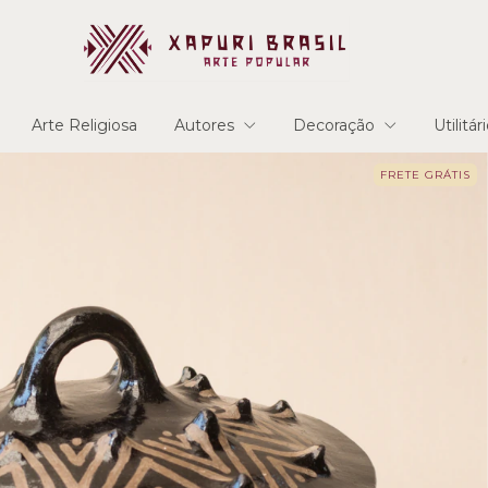
Arte Religiosa
Autores
Decoração
Utilitár
FRETE GRÁTIS