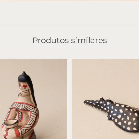
Produtos similares