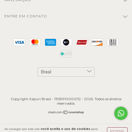
ENTRE EM CONTATO
Copyright Xapuri Brasil - 11959910000112 - 2026. Todos os direitos
reservados.
Ao navegar por este site
você aceita o uso de cookies
para
ENTENDI