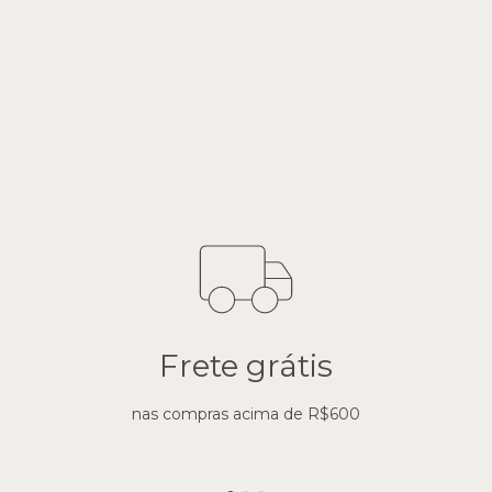
Frete grátis
nas compras acima de R$600