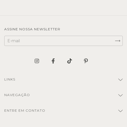
ASSINE NOSSA NEWSLETTER
LINKS
NAVEGAÇÃO
ENTRE EM CONTATO