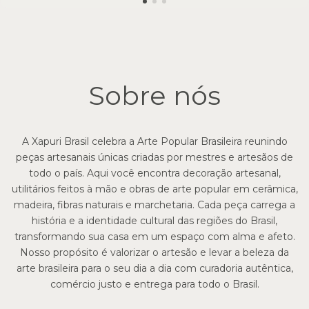
Sobre nós
A Xapuri Brasil celebra a Arte Popular Brasileira reunindo
peças artesanais únicas criadas por mestres e artesãos de
todo o país. Aqui você encontra decoração artesanal,
utilitários feitos à mão e obras de arte popular em cerâmica,
madeira, fibras naturais e marchetaria. Cada peça carrega a
história e a identidade cultural das regiões do Brasil,
transformando sua casa em um espaço com alma e afeto.
Nosso propósito é valorizar o artesão e levar a beleza da
arte brasileira para o seu dia a dia com curadoria autêntica,
comércio justo e entrega para todo o Brasil.