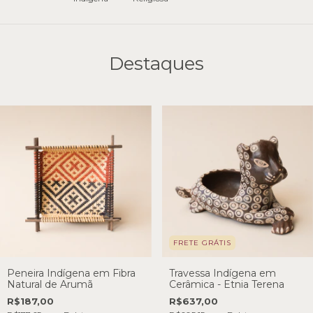
Destaques
FRETE GRÁTIS
Peneira Indígena em Fibra
Travessa Indígena em
Natural de Arumã
Cerâmica - Etnia Terena
R$187,00
R$637,00