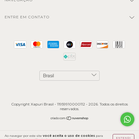
ENTRE EM CONTATO
Copyright Xapuri Brasil - 11959910000112 - 2026. Todos os direitos
reservados.
Ao navegar por este site
você aceita o uso de cookies
para
ENTENDI