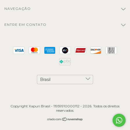
NAVEGAÇÃO
ENTRE EM CONTATO
Copyright Xapuri Brasil - 11959910000112 - 2026. Todos os direitos
reservados.