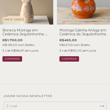
FRETE GRÁTIS
Boneca Moringa em
Moringa Galinha Antiga em
Cerâmica Jequitinhonha -
Cerâmica do Jequitinhonha
Clemência Pereira dos
R$1.700,00
R$450,00
Santos
R$1.615,00
com
Boleto
R$427,50
com
Boleto
3
x de
R$566,67
sem juros
3
x de
R$150,00
sem juros
ASSINE NOSSA NEWSLETTER