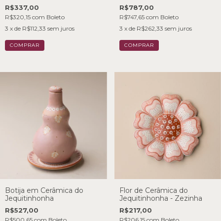
R$337,00
R$787,00
R$320,15
com
Boleto
R$747,65
com
Boleto
3
x de
R$112,33
sem juros
3
x de
R$262,33
sem juros
Botija em Cerâmica do
Flor de Cerâmica do
Jequitinhonha
Jequitinhonha - Zezinha
R$527,00
R$217,00
R$500,65
com
Boleto
R$206,15
com
Boleto