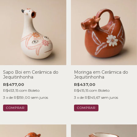
Sapo Boi em Cerâmica do
Moringa em Cerâmica do
Jequitinhonha
Jequitinhonha
R$477,00
R$437,00
R$453,15
com
Boleto
R$415,15
com
Boleto
3
x de
R$159,00
sem juros
3
x de
R$145,67
sem juros