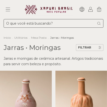
0
Início
.
Utilitários
.
Mesa Posta
.
Jarras • Moringas
Jarras • Moringas
FILTRAR
Jarras e moringas de cerâmica artesanal. Artigos tradicionais
para servir com beleza e propósito.