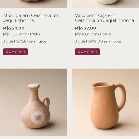
Moringa em Cerâmica do
Vaso com Alça em
Jequitinhonha
Cerâmica do Jequitinhonha
R$227,00
R$537,00
R$215,65
com
Boleto
R$510,15
com
Boleto
3
x de
R$75,67
sem juros
3
x de
R$179,00
sem juros