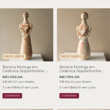
FRETE GRÁTIS
FRETE GRÁTIS
Boneca Moringa em
Boneca Moringa em
Cerâmica Jequitinhonha -
Cerâmica Jequitinhonha -
Clemência Pereira dos
Clemência Pereira dos
R$1.700,00
R$1.700,00
Santos
Santos
R$1.615,00
com
Boleto
R$1.615,00
com
Boleto
3
x de
R$566,67
sem juros
3
x de
R$566,67
sem juros