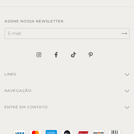
ASSINE NOSSA NEWSLETTER
LINKS
NAVEGAÇÃO
ENTRE EM CONTATO