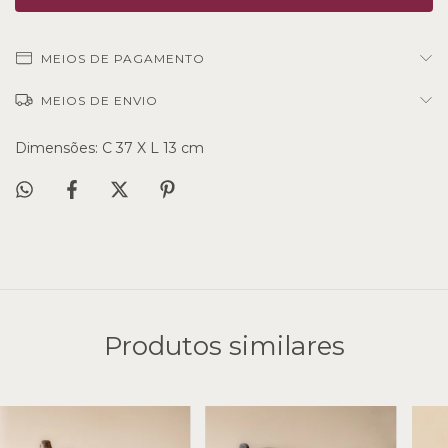
MEIOS DE PAGAMENTO
MEIOS DE ENVIO
Dimensões: C 37 X L 13 cm
Produtos similares