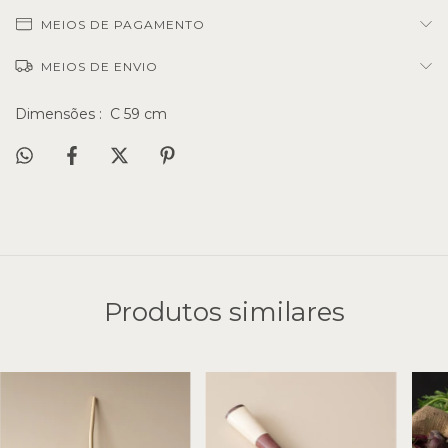
MEIOS DE PAGAMENTO
MEIOS DE ENVIO
Dimensões : C 59 cm
Produtos similares