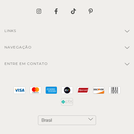
LINKS
NAVEGAÇÃO
ENTRE EM CONTATO