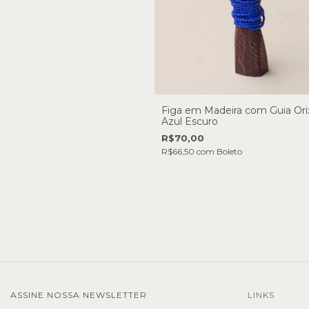
Figa em Madeira com Guia Ori
Azul Escuro
R$70,00
R$66,50
com
Boleto
ASSINE NOSSA NEWSLETTER
LINKS